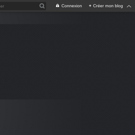
Connexion
+
Créer mon blog