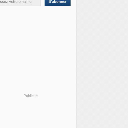
Publicité