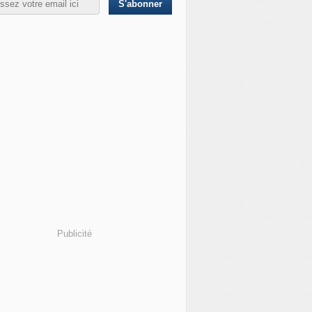
Publicité