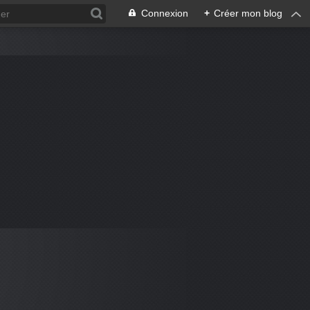
Connexion
+
Créer mon blog