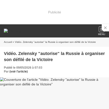
Publicité
MENU
Accueil
» Vidéo. Zelensky "autorise" la Russie à organiser son défilé de la Victoire
Vidéo. Zelensky "autorise" la Russie à organiser
son défilé de la Victoire
Publié le 09/05/2026 à 07:03
Par
(voir l'article)