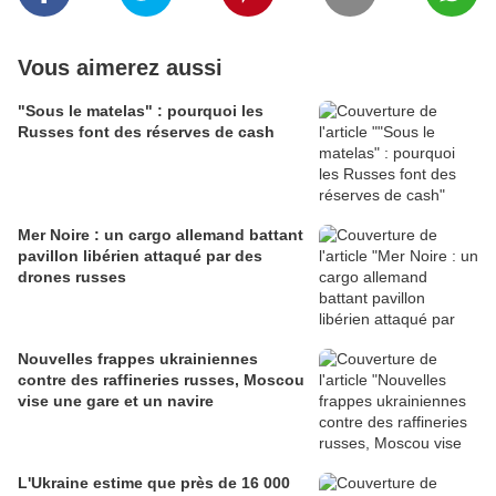
Vous aimerez aussi
"Sous le matelas" : pourquoi les
Russes font des réserves de cash
Mer Noire : un cargo allemand battant
pavillon libérien attaqué par des
drones russes
Nouvelles frappes ukrainiennes
contre des raffineries russes, Moscou
vise une gare et un navire
L'Ukraine estime que près de 16 000