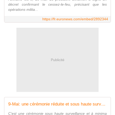
décret confirmant le cessez-le-feu, précisant que les
opérations milita...
https://fr.euronews.com/embed/2892344
Publicité
9-Mai: une cérémonie réduite et sous haute surveillance à Moscou
C'est une cérémonie sous haute surveillance et à minima