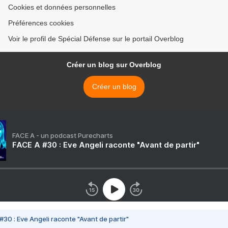
Cookies et données personnelles
Préférences cookies
Voir le profil de Spécial Défense sur le portail Overblog
Créer un blog sur Overblog
Créer un blog
FACE A - un podcast Purecharts
FACE A #30 : Eve Angeli raconte "Avant de partir"
#30 : Eve Angeli raconte "Avant de partir"