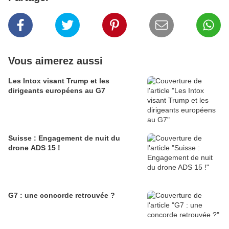
Vous aimerez aussi
Les Intox visant Trump et les
dirigeants européens au G7
Suisse : Engagement de nuit du
drone ADS 15 !
G7 : une concorde retrouvée ?