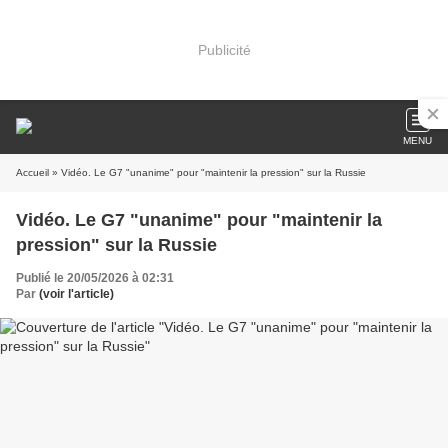
Publicité
MENU
Accueil
» Vidéo. Le G7 "unanime" pour "maintenir la pression" sur la Russie
Vidéo. Le G7 "unanime" pour "maintenir la
pression" sur la Russie
Publié le 20/05/2026 à 02:31
Par
(voir l'article)