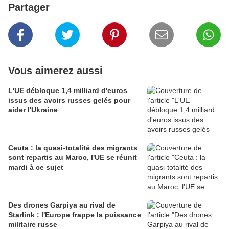
Partager
Vous aimerez aussi
L'UE débloque 1,4 milliard d'euros
issus des avoirs russes gelés pour
aider l'Ukraine
Ceuta : la quasi-totalité des migrants
sont repartis au Maroc, l'UE se réunit
mardi à ce sujet
Des drones Garpiya au rival de
Starlink : l'Europe frappe la puissance
militaire russe