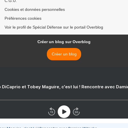
C.G.U.
Cookies et données personnelles
Préférences cookies
Voir le profil de Spécial Défense sur le portail Overblog
Créer un blog sur Overblog
Créer un blog
 DiCaprio et Tobey Maguire, c'est lui ! Rencontre avec Dam