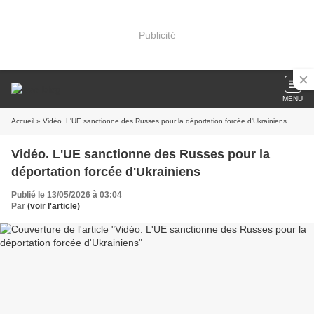
Publicité
MENU
Accueil
» Vidéo. L'UE sanctionne des Russes pour la déportation forcée d'Ukrainiens
Vidéo. L'UE sanctionne des Russes pour la
déportation forcée d'Ukrainiens
Publié le 13/05/2026 à 03:04
Par
(voir l'article)