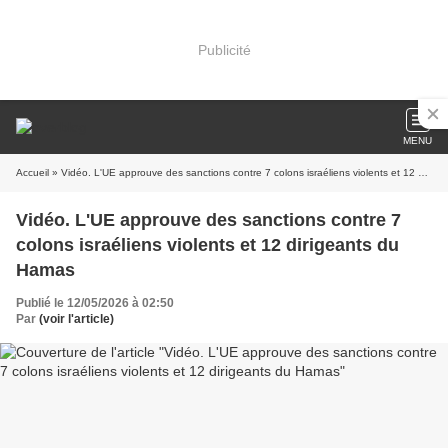
Publicité
MENU
Accueil
» Vidéo. L'UE approuve des sanctions contre 7 colons israéliens violents et 12 dirigeants du Hamas
Vidéo. L'UE approuve des sanctions contre 7
colons israéliens violents et 12 dirigeants du
Hamas
Publié le 12/05/2026 à 02:50
Par
(voir l'article)