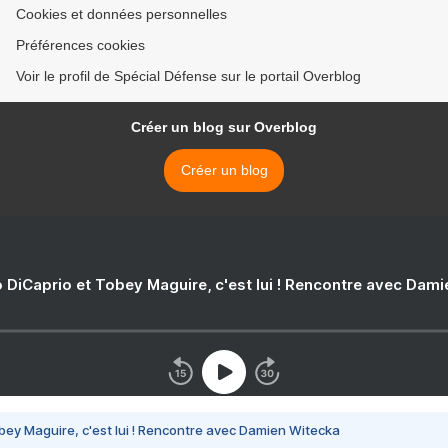
Cookies et données personnelles
Préférences cookies
Voir le profil de Spécial Défense sur le portail Overblog
Créer un blog sur Overblog
Créer un blog
 DiCaprio et Tobey Maguire, c'est lui ! Rencontre avec Dam
bey Maguire, c'est lui ! Rencontre avec Damien Witecka