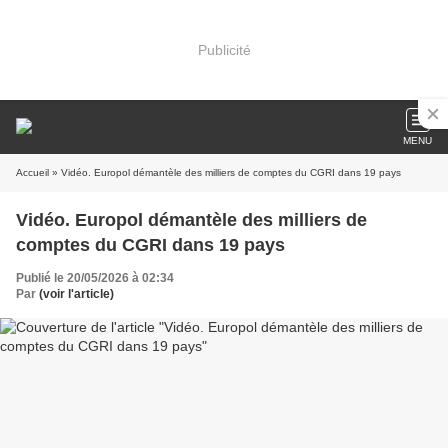
Publicité
MENU
Accueil
» Vidéo. Europol démantèle des milliers de comptes du CGRI dans 19 pays
Vidéo. Europol démantèle des milliers de
comptes du CGRI dans 19 pays
Publié le 20/05/2026 à 02:34
Par
(voir l'article)