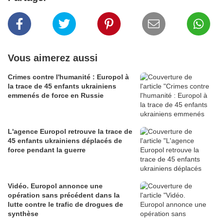
Vous aimerez aussi
Crimes contre l'humanité : Europol à
la trace de 45 enfants ukrainiens
emmenés de force en Russie
L'agence Europol retrouve la trace de
45 enfants ukrainiens déplacés de
force pendant la guerre
Vidéo. Europol annonce une
opération sans précédent dans la
lutte contre le trafic de drogues de
synthèse