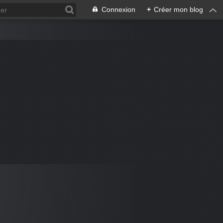
Connexion
+
Créer mon blog