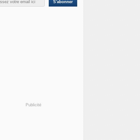
Publicité