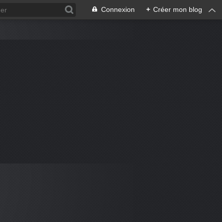
Connexion
+
Créer mon blog