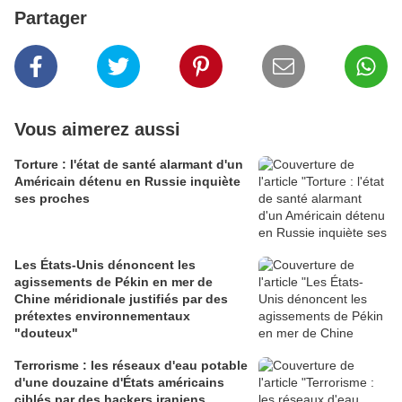
Partager
Vous aimerez aussi
Torture : l'état de santé alarmant d'un
Américain détenu en Russie inquiète
ses proches
Les États-Unis dénoncent les
agissements de Pékin en mer de
Chine méridionale justifiés par des
prétextes environnementaux
"douteux"
Terrorisme : les réseaux d'eau potable
d'une douzaine d'États américains
ciblés par des hackers iraniens