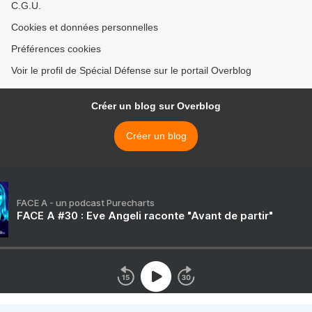
C.G.U.
Cookies et données personnelles
Préférences cookies
Voir le profil de Spécial Défense sur le portail Overblog
Créer un blog sur Overblog
Créer un blog
FACE A - un podcast Purecharts
FACE A #30 : Eve Angeli raconte "Avant de partir"