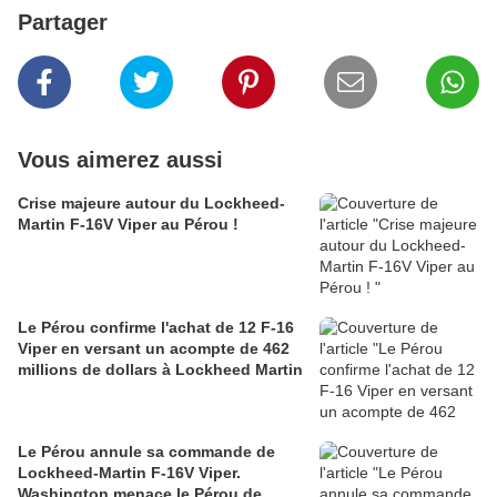
Partager
Vous aimerez aussi
Crise majeure autour du Lockheed-
Martin F-16V Viper au Pérou !
Le Pérou confirme l'achat de 12 F-16
Viper en versant un acompte de 462
millions de dollars à Lockheed Martin
Le Pérou annule sa commande de
Lockheed-Martin F-16V Viper.
Washington menace le Pérou de