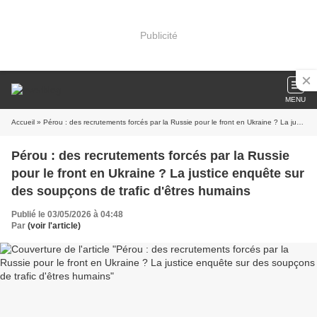
Publicité
MENU
Accueil
» Pérou : des recrutements forcés par la Russie pour le front en Ukraine ? La justice enquête sur des soupçons de trafic d'êtres humains
Pérou : des recrutements forcés par la Russie
pour le front en Ukraine ? La justice enquête sur
des soupçons de trafic d'êtres humains
Publié le 03/05/2026 à 04:48
Par
(voir l'article)