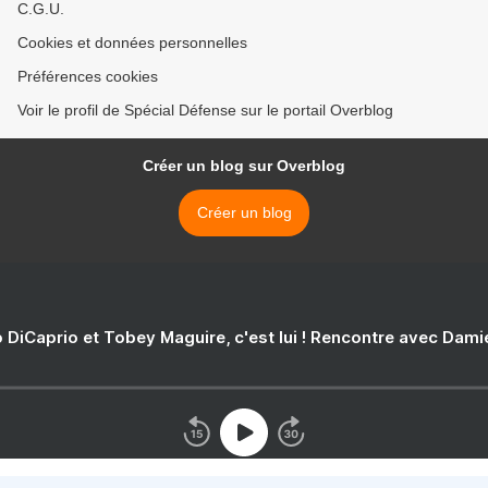
C.G.U.
Cookies et données personnelles
Préférences cookies
Voir le profil de Spécial Défense sur le portail Overblog
Créer un blog sur Overblog
Créer un blog
 DiCaprio et Tobey Maguire, c'est lui ! Rencontre avec Dam