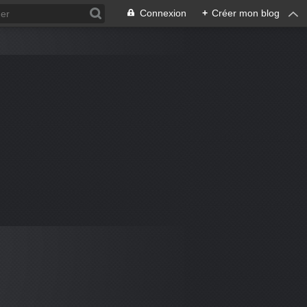
Connexion
+
Créer mon blog