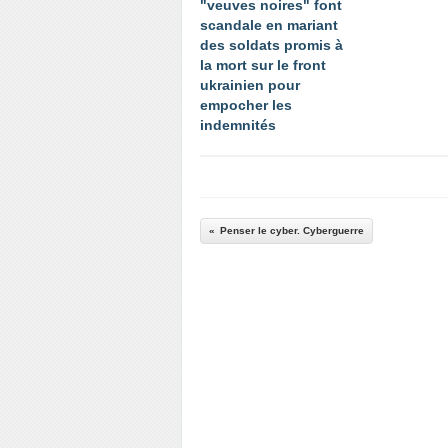
"veuves noires" font
scandale en mariant
des soldats promis à
la mort sur le front
ukrainien pour
empocher les
indemnités
Penser le cyber. Cyberguerre