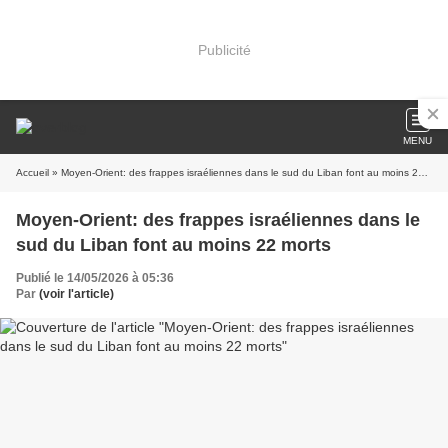
Publicité
MENU
Accueil
» Moyen-Orient: des frappes israéliennes dans le sud du Liban font au moins 22 morts
Moyen-Orient: des frappes israéliennes dans le
sud du Liban font au moins 22 morts
Publié le 14/05/2026 à 05:36
Par
(voir l'article)