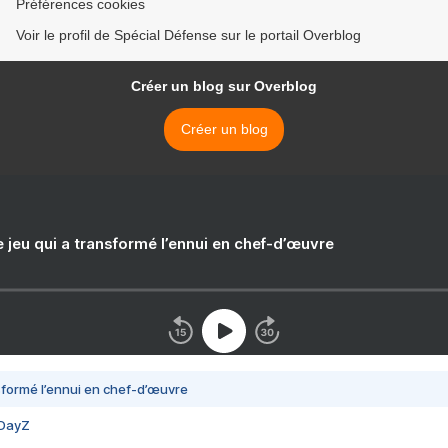
Préférences cookies
Voir le profil de Spécial Défense sur le portail Overblog
Créer un blog sur Overblog
Créer un blog
e jeu qui a transformé l’ennui en chef-d’œuvre
nsformé l’ennui en chef-d’œuvre
 DayZ