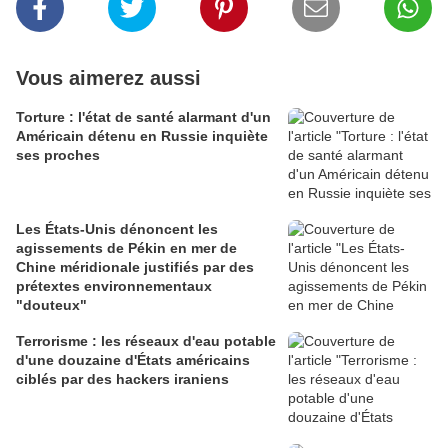
Vous aimerez aussi
Torture : l'état de santé alarmant d'un
Américain détenu en Russie inquiète
ses proches
Les États-Unis dénoncent les
agissements de Pékin en mer de
Chine méridionale justifiés par des
prétextes environnementaux
"douteux"
Terrorisme : les réseaux d'eau potable
d'une douzaine d'États américains
ciblés par des hackers iraniens