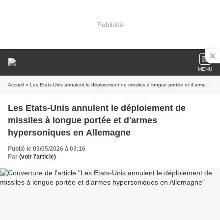
Publicité
MENU
Accueil
» Les Etats-Unis annulent le déploiement de missiles à longue portée et d'armes hypersoniques en Allemagne
Les Etats-Unis annulent le déploiement de
missiles à longue portée et d'armes
hypersoniques en Allemagne
Publié le 03/05/2026 à 03:16
Par
(voir l'article)