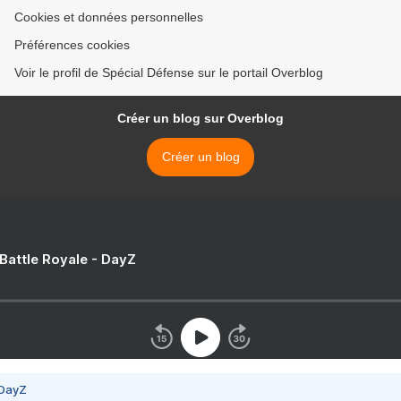
Cookies et données personnelles
Préférences cookies
Voir le profil de Spécial Défense sur le portail Overblog
Créer un blog sur Overblog
Créer un blog
 Battle Royale - DayZ
 DayZ