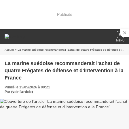
Publicité
MENU
Accueil
» La marine suédoise recommanderait l'achat de quatre Frégates de défense et d'intervention à la France
La marine suédoise recommanderait l'achat de
quatre Frégates de défense et d'intervention à la
France
Publié le 15/05/2026 à 00:21
Par
(voir l'article)