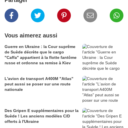
Partager
Vous aimerez aussi
Guerre en Ukraine : la Cour suprême
de Suède décrète que le cargo
"Caffa" appartient à la flotte fantôme
russe et ordonne sa remise à Kiev
L'avion de transport A400M "Atlas"
peut aussi se poser sur une route
nationale
Des Gripen E supplémentaires pour la
Suède ! Les anciens modèles C/D
offerts à l'Ukraine