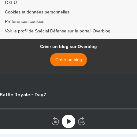
C.G.U.
Cookies et données personnelles
Préférences cookies
Voir le profil de Spécial Défense sur le portail Overblog
Créer un blog sur Overblog
Créer un blog
 Battle Royale - DayZ