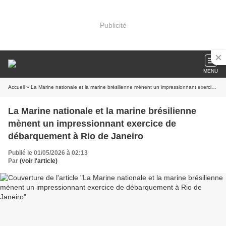
Publicité
MENU
Accueil
» La Marine nationale et la marine brésilienne mènent un impressionnant exercice de débarquement à Rio de Janeiro
La Marine nationale et la marine brésilienne
mènent un impressionnant exercice de
débarquement à Rio de Janeiro
Publié le 01/05/2026 à 02:13
Par
(voir l'article)