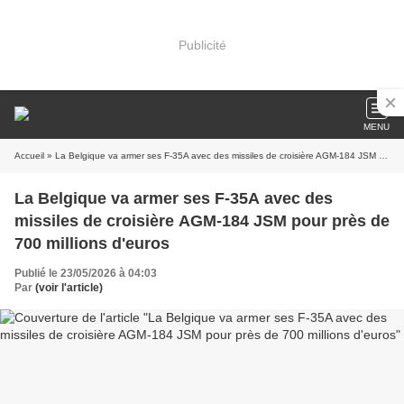
Publicité
MENU
Accueil
» La Belgique va armer ses F-35A avec des missiles de croisière AGM-184 JSM pour près de 700 millions d'euros
La Belgique va armer ses F-35A avec des
missiles de croisière AGM-184 JSM pour près de
700 millions d'euros
Publié le 23/05/2026 à 04:03
Par
(voir l'article)