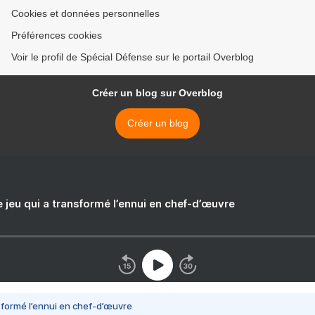
Cookies et données personnelles
Préférences cookies
Voir le profil de Spécial Défense sur le portail Overblog
Créer un blog sur Overblog
Créer un blog
e jeu qui a transformé l’ennui en chef-d’œuvre
nsformé l’ennui en chef-d’œuvre