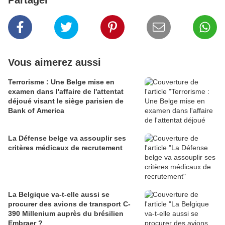
Partager
Vous aimerez aussi
Terrorisme : Une Belge mise en
examen dans l'affaire de l'attentat
déjoué visant le siège parisien de
Bank of America
La Défense belge va assouplir ses
critères médicaux de recrutement
La Belgique va-t-elle aussi se
procurer des avions de transport C-
390 Millenium auprès du brésilien
Embraer ?