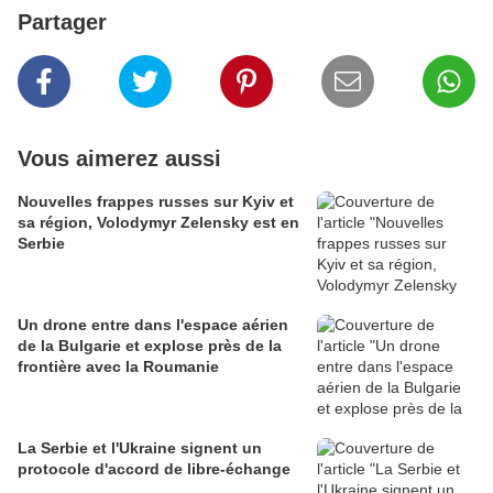
Partager
Vous aimerez aussi
Nouvelles frappes russes sur Kyiv et
sa région, Volodymyr Zelensky est en
Serbie
Un drone entre dans l'espace aérien
de la Bulgarie et explose près de la
frontière avec la Roumanie
La Serbie et l'Ukraine signent un
protocole d'accord de libre-échange