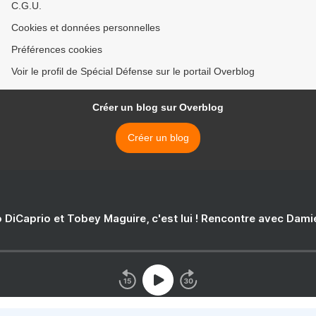
C.G.U.
Cookies et données personnelles
Préférences cookies
Voir le profil de Spécial Défense sur le portail Overblog
Créer un blog sur Overblog
Créer un blog
 DiCaprio et Tobey Maguire, c'est lui ! Rencontre avec Dam