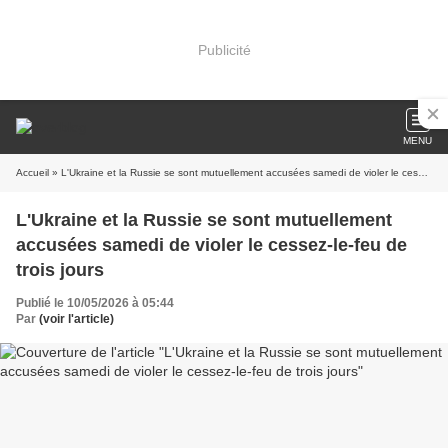
Publicité
MENU
Accueil
» L'Ukraine et la Russie se sont mutuellement accusées samedi de violer le cessez-le-feu de trois jours
L'Ukraine et la Russie se sont mutuellement
accusées samedi de violer le cessez-le-feu de
trois jours
Publié le 10/05/2026 à 05:44
Par
(voir l'article)