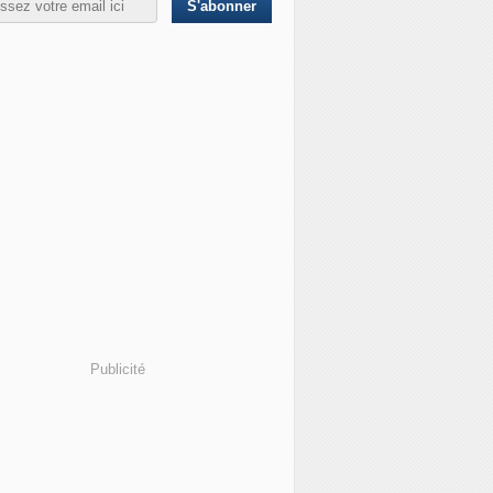
Publicité