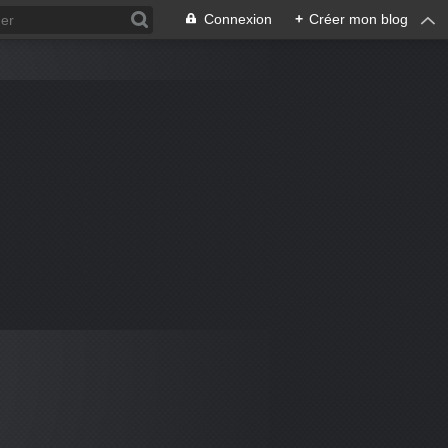
Connexion
+
Créer mon blog