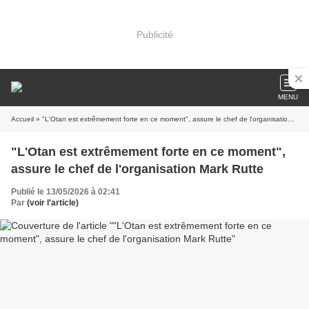
Publicité
MENU
Accueil
» "L'Otan est extrêmement forte en ce moment", assure le chef de l'organisation Mark Rutte
"L'Otan est extrêmement forte en ce moment",
assure le chef de l'organisation Mark Rutte
Publié le 13/05/2026 à 02:41
Par
(voir l'article)