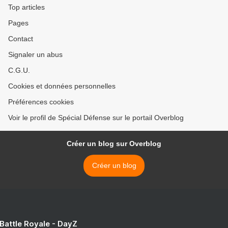
Top articles
Pages
Contact
Signaler un abus
C.G.U.
Cookies et données personnelles
Préférences cookies
Voir le profil de Spécial Défense sur le portail Overblog
Créer un blog sur Overblog
Créer un blog
 Battle Royale - DayZ