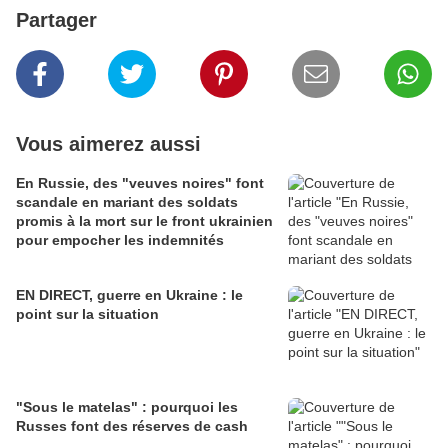
Partager
Vous aimerez aussi
En Russie, des "veuves noires" font
scandale en mariant des soldats
promis à la mort sur le front ukrainien
pour empocher les indemnités
EN DIRECT, guerre en Ukraine : le
point sur la situation
"Sous le matelas" : pourquoi les
Russes font des réserves de cash