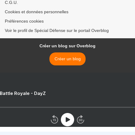
C.G.U.
Cookies et données personnelles
Préférences cookies
Voir le profil de Spécial Défense sur le portail Overblog
Créer un blog sur Overblog
Créer un blog
 Battle Royale - DayZ