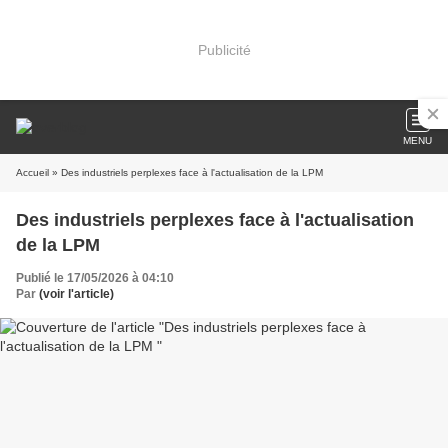
Publicité
MENU
Accueil
» Des industriels perplexes face à l'actualisation de la LPM
Des industriels perplexes face à l'actualisation
de la LPM
Publié le 17/05/2026 à 04:10
Par
(voir l'article)