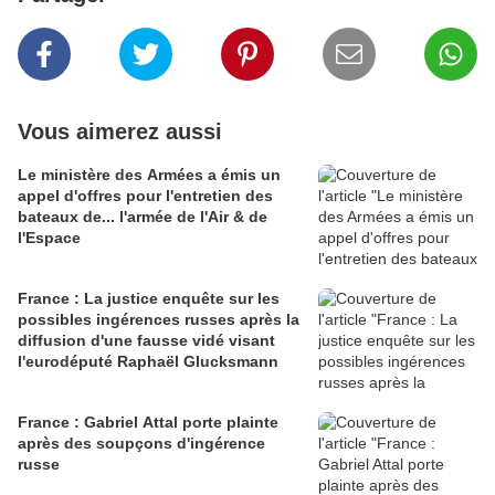
Vous aimerez aussi
Le ministère des Armées a émis un
appel d'offres pour l'entretien des
bateaux de... l'armée de l'Air & de
l'Espace
France : La justice enquête sur les
possibles ingérences russes après la
diffusion d'une fausse vidé visant
l'eurodéputé Raphaël Glucksmann
France : Gabriel Attal porte plainte
après des soupçons d'ingérence
russe