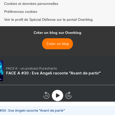
Cookies et données personnelles
Préférences cookies
Voir le profil de Spécial Défense sur le portail Overblog
Créer un blog sur Overblog
Créer un blog
FACE A - un podcast Purecharts
FACE A #30 : Eve Angeli raconte "Avant de partir"
#30 : Eve Angeli raconte "Avant de partir"