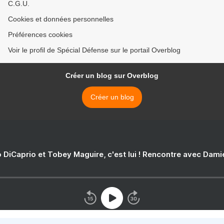
C.G.U.
Cookies et données personnelles
Préférences cookies
Voir le profil de Spécial Défense sur le portail Overblog
Créer un blog sur Overblog
Créer un blog
 DiCaprio et Tobey Maguire, c'est lui ! Rencontre avec Dam