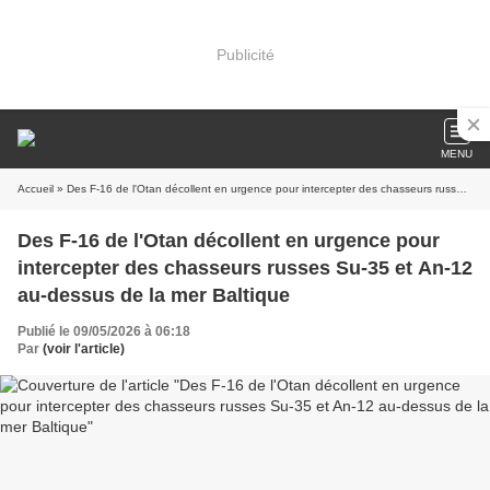
Publicité
MENU
Accueil
» Des F-16 de l'Otan décollent en urgence pour intercepter des chasseurs russes Su-35 et An-12 au-dessus de la mer Baltique
Des F-16 de l'Otan décollent en urgence pour
intercepter des chasseurs russes Su-35 et An-12
au-dessus de la mer Baltique
Publié le 09/05/2026 à 06:18
Par
(voir l'article)