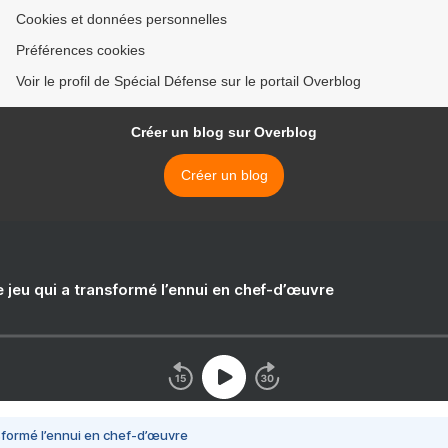
Cookies et données personnelles
Préférences cookies
Voir le profil de Spécial Défense sur le portail Overblog
Créer un blog sur Overblog
Créer un blog
e jeu qui a transformé l’ennui en chef-d’œuvre
nsformé l’ennui en chef-d’œuvre