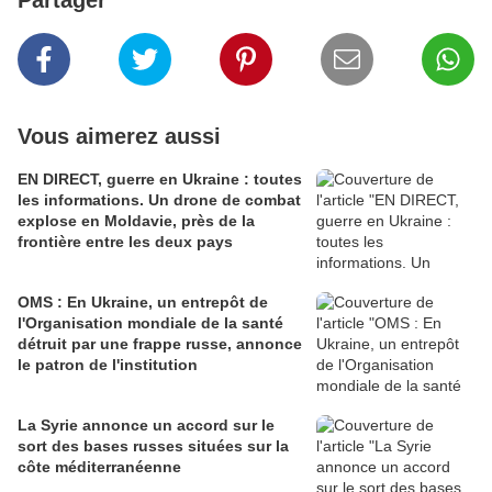
Partager
Vous aimerez aussi
EN DIRECT, guerre en Ukraine : toutes
les informations. Un drone de combat
explose en Moldavie, près de la
frontière entre les deux pays
OMS : En Ukraine, un entrepôt de
l'Organisation mondiale de la santé
détruit par une frappe russe, annonce
le patron de l'institution
La Syrie annonce un accord sur le
sort des bases russes situées sur la
côte méditerranéenne