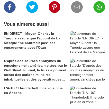
Vous aimerez aussi
EN DIRECT - Moyen-Orient : la
Turquie assure que l'accord de La
Mecque "ne contredit pas" ses
engagements avec l'Otan
D'après des sources anonymes du
renseignement américain citées par le
Wall Street Journal, la Russie pourrait
mener des actions militaires
inhabituelles et des cyberattaques
contre l'Otan
L'A-10C Thunderbolt II ne vole plus
en Arizona.