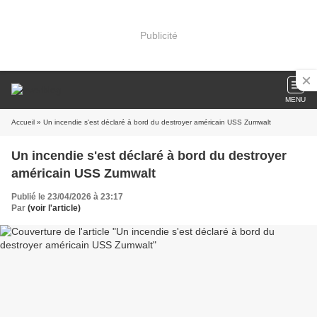
Publicité
MENU
Accueil
» Un incendie s'est déclaré à bord du destroyer américain USS Zumwalt
Un incendie s'est déclaré à bord du destroyer
américain USS Zumwalt
Publié le 23/04/2026 à 23:17
Par
(voir l'article)