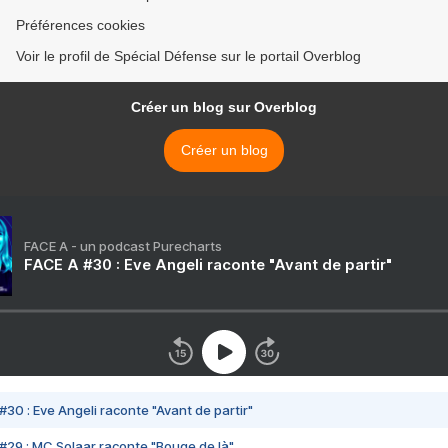
Préférences cookies
Voir le profil de Spécial Défense sur le portail Overblog
Créer un blog sur Overblog
Créer un blog
FACE A - un podcast Purecharts
FACE A #30 : Eve Angeli raconte "Avant de partir"
#30 : Eve Angeli raconte "Avant de partir"
#29 : MC Solaar raconte "Bouge de là"