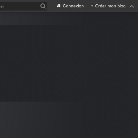
Connexion
+
Créer mon blog