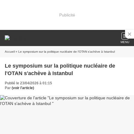
Publicité
MENU
Accueil
» Le symposium sur la politique nucléaire de l'OTAN s'achève à Istanbul
Le symposium sur la politique nucléaire de
l'OTAN s'achève à Istanbul
Publié le 23/04/2026 à 01:15
Par
(voir l'article)