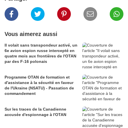
Vous aimerez aussi
Il volait sans transpondeur activé, un
6e avion espion russe intercepté en
quatre mois aux frontières de l'OTAN
par des F-16 polonais
Programme OTAN de formation et
d'assistance à la sécurité en faveur
de l'Ukraine (NSATU) - Passation de
commandement
Sur les traces de la Canadienne
accusée d'espionnage à l'OTAN