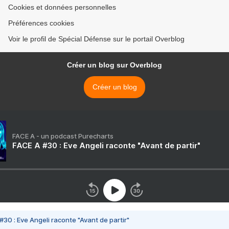
Cookies et données personnelles
Préférences cookies
Voir le profil de Spécial Défense sur le portail Overblog
Créer un blog sur Overblog
Créer un blog
FACE A - un podcast Purecharts
FACE A #30 : Eve Angeli raconte "Avant de partir"
#30 : Eve Angeli raconte "Avant de partir"