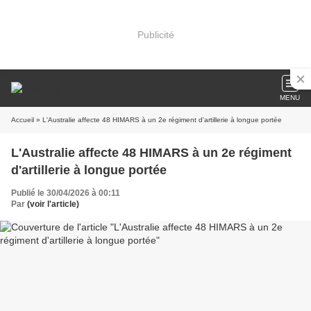
Publicité
MENU
Accueil
» L'Australie affecte 48 HIMARS à un 2e régiment d'artillerie à longue portée
L'Australie affecte 48 HIMARS à un 2e régiment
d'artillerie à longue portée
Publié le 30/04/2026 à 00:11
Par
(voir l'article)