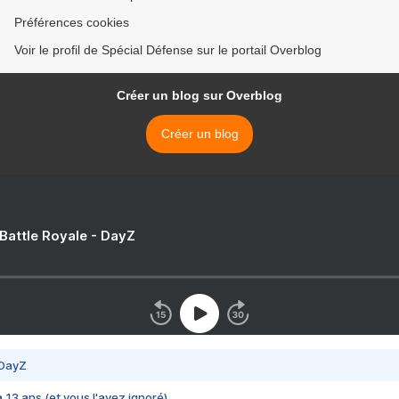
Préférences cookies
Voir le profil de Spécial Défense sur le portail Overblog
Créer un blog sur Overblog
Créer un blog
 Battle Royale - DayZ
 DayZ
 a 13 ans (et vous l'avez ignoré)