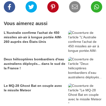
Vous aimerez aussi
L'Australie confirme l'achat de 450
missiles air-air à longue portée AIM-
260 auprès des États-Unis
Deux hélicoptères bombardiers d'eau
australiens déployés... dans le sud de
la France !
Le MQ-28 Ghost Bat en couple avec
le missile Meteor