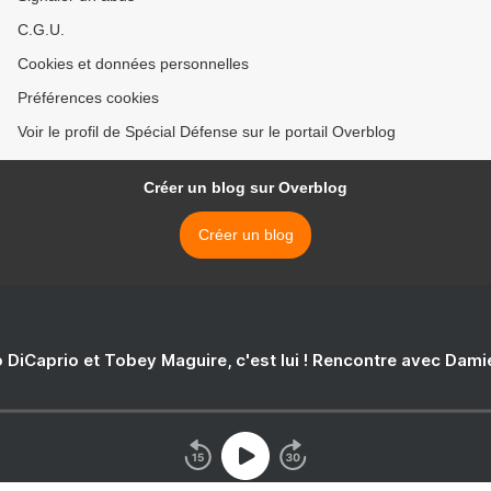
C.G.U.
Cookies et données personnelles
Préférences cookies
Voir le profil de Spécial Défense sur le portail Overblog
Créer un blog sur Overblog
Créer un blog
 DiCaprio et Tobey Maguire, c'est lui ! Rencontre avec Dam