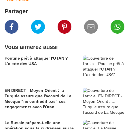
Partager
Vous aimerez aussi
Poutine prêt à attaquer l'OTAN ?
L'alerte des USA
EN DIRECT - Moyen-Orient : la
Turquie assure que l'accord de La
Mecque "ne contredit pas" ses
engagements avec l'Otan
La Russie prépare-t-elle une
opération sous faux drapeau sur le