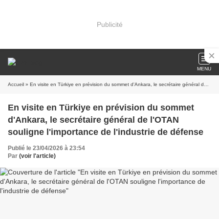
Publicité
MENU
Accueil
» En visite en Türkiye en prévision du sommet d'Ankara, le secrétaire général de l'OTAN souligne l'importance de l'industrie de défense
En visite en Türkiye en prévision du sommet
d'Ankara, le secrétaire général de l'OTAN
souligne l'importance de l'industrie de défense
Publié le 23/04/2026 à 23:54
Par
(voir l'article)