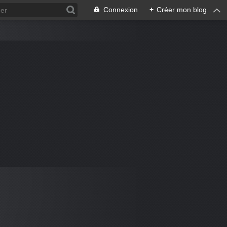
Connexion
+
Créer mon blog