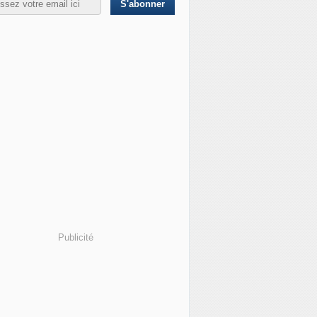
Publicité