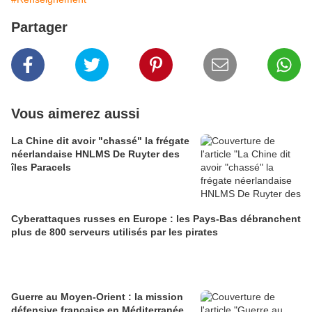
Partager
Vous aimerez aussi
La Chine dit avoir "chassé" la frégate
néerlandaise HNLMS De Ruyter des
îles Paracels
Cyberattaques russes en Europe : les Pays-Bas débranchent
plus de 800 serveurs utilisés par les pirates
Guerre au Moyen-Orient : la mission
défensive française en Méditerranée