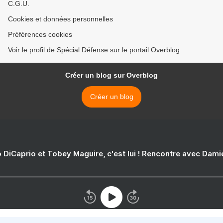
C.G.U.
Cookies et données personnelles
Préférences cookies
Voir le profil de Spécial Défense sur le portail Overblog
Créer un blog sur Overblog
Créer un blog
 DiCaprio et Tobey Maguire, c'est lui ! Rencontre avec Dam