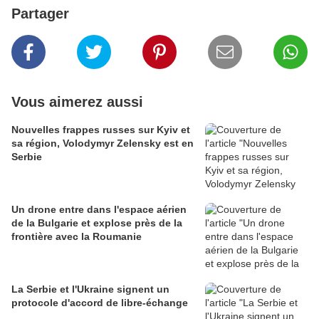
Partager
Vous aimerez aussi
Nouvelles frappes russes sur Kyiv et
sa région, Volodymyr Zelensky est en
Serbie
Un drone entre dans l'espace aérien
de la Bulgarie et explose près de la
frontière avec la Roumanie
La Serbie et l'Ukraine signent un
protocole d'accord de libre-échange