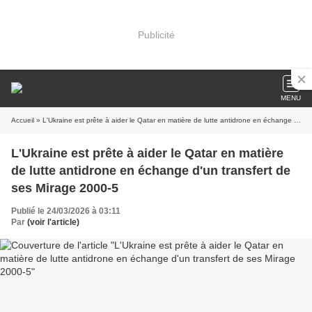
Publicité
MENU
Accueil
» L'Ukraine est prête à aider le Qatar en matière de lutte antidrone en échange d'un transfert de ses Mirage 2000-5
L'Ukraine est prête à aider le Qatar en matière
de lutte antidrone en échange d'un transfert de
ses Mirage 2000-5
Publié le 24/03/2026 à 03:11
Par
(voir l'article)