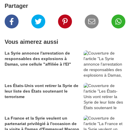
Partager
Vous aimerez aussi
La Syrie annonce l'arrestation de
responsables des explosions à
Damas, une cellule "affiliée à l'EI"
Les États-Unis vont retirer la Syrie de
leur liste des États soutenant le
terrorisme
La France et la Syrie veulent un
partenariat privilégié à l'occasion de
la visite à Damas d'Emmanuel Macron