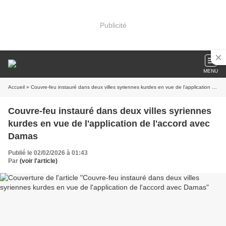
Publicité
MENU
Accueil
» Couvre-feu instauré dans deux villes syriennes kurdes en vue de l'application de l'accord avec Damas
Couvre-feu instauré dans deux villes syriennes
kurdes en vue de l'application de l'accord avec
Damas
Publié le 02/02/2026 à 01:43
Par
(voir l'article)