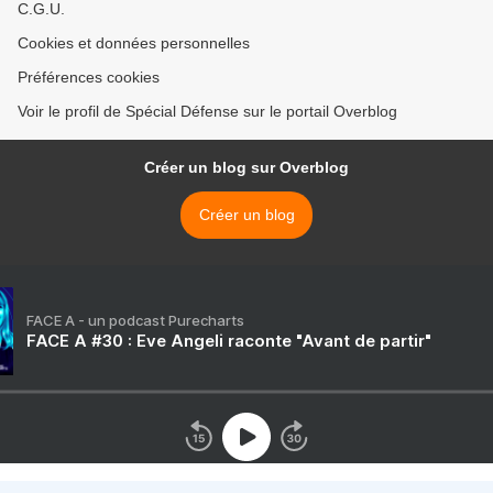
C.G.U.
Cookies et données personnelles
Préférences cookies
Voir le profil de Spécial Défense sur le portail Overblog
Créer un blog sur Overblog
Créer un blog
FACE A - un podcast Purecharts
FACE A #30 : Eve Angeli raconte "Avant de partir"