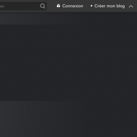
Connexion
+
Créer mon blog