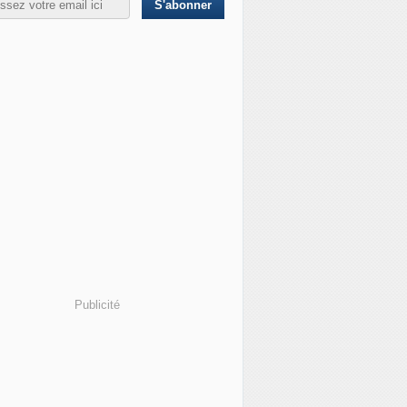
Publicité