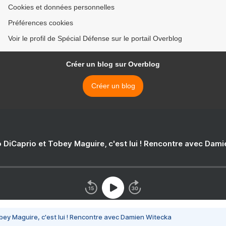
Cookies et données personnelles
Préférences cookies
Voir le profil de Spécial Défense sur le portail Overblog
Créer un blog sur Overblog
Créer un blog
 DiCaprio et Tobey Maguire, c'est lui ! Rencontre avec Dam
bey Maguire, c'est lui ! Rencontre avec Damien Witecka