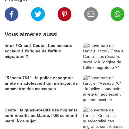
Vous aimerez aussi
Intox / Crise à Ceuta : Les réseaux
sociaux à l'origine de l'afflux
migratoire ?
"Réseau 764" : la police espagnole
arrête un adolescent qui menaçait de
commettre des massacres
Ceuta : la quasi-totalité des migrants
sont repartis au Maroc, l'UE se réunit
mardi à ce sujet