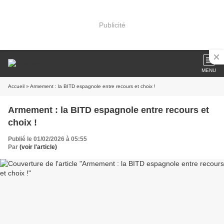
Publicité
MENU
Accueil
» Armement : la BITD espagnole entre recours et choix !
Armement : la BITD espagnole entre recours et
choix !
Publié le 01/02/2026 à 05:55
Par
(voir l'article)