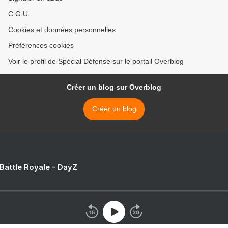
C.G.U.
Cookies et données personnelles
Préférences cookies
Voir le profil de Spécial Défense sur le portail Overblog
Créer un blog sur Overblog
Créer un blog
 Battle Royale - DayZ