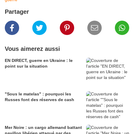
Partager
Vous aimerez aussi
EN DIRECT, guerre en Ukraine : le
point sur la situation
"Sous le matelas" : pourquoi les
Russes font des réserves de cash
Mer Noire : un cargo allemand battant
pavillon libérien attaqué par des