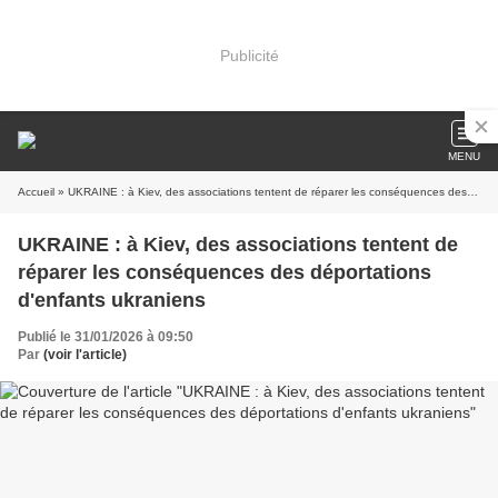
Publicité
MENU
Accueil
» UKRAINE : à Kiev, des associations tentent de réparer les conséquences des déportations d'enfants ukraniens
UKRAINE : à Kiev, des associations tentent de
réparer les conséquences des déportations
d'enfants ukraniens
Publié le 31/01/2026 à 09:50
Par
(voir l'article)