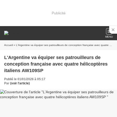
Publicité
MENU
Accueil
» L'Argentine va équiper ses patrouilleurs de conception française avec quatre hélicoptères italiens AW109SP
L'Argentine va équiper ses patrouilleurs de
conception française avec quatre hélicoptères
italiens AW109SP
Publié le 01/01/2026 à 05:17
Par
(voir l'article)