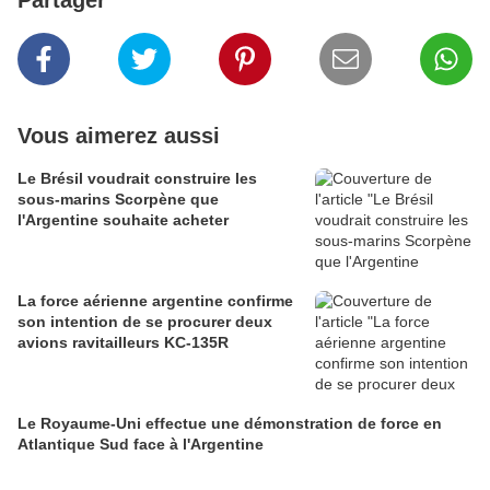
Partager
Vous aimerez aussi
Le Brésil voudrait construire les
sous-marins Scorpène que
l'Argentine souhaite acheter
La force aérienne argentine confirme
son intention de se procurer deux
avions ravitailleurs KC-135R
Le Royaume-Uni effectue une démonstration de force en
Atlantique Sud face à l'Argentine