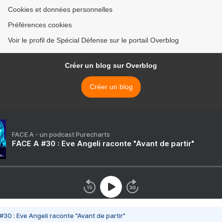
Cookies et données personnelles
Préférences cookies
Voir le profil de Spécial Défense sur le portail Overblog
Créer un blog sur Overblog
Créer un blog
FACE A - un podcast Purecharts
FACE A #30 : Eve Angeli raconte "Avant de partir"
#30 : Eve Angeli raconte "Avant de partir"