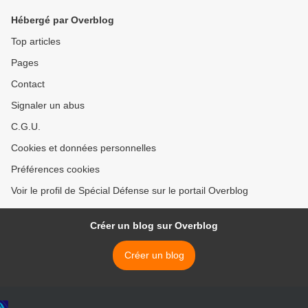
Hébergé par Overblog
Top articles
Pages
Contact
Signaler un abus
C.G.U.
Cookies et données personnelles
Préférences cookies
Voir le profil de Spécial Défense sur le portail Overblog
Créer un blog sur Overblog
Créer un blog