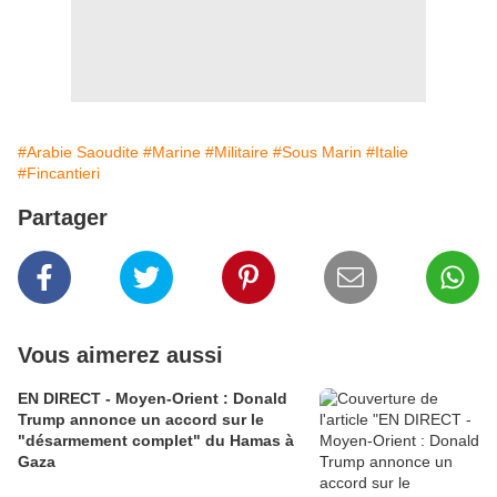
#Arabie Saoudite
#Marine
#Militaire
#Sous Marin
#Italie
#Fincantieri
Partager
Vous aimerez aussi
EN DIRECT - Moyen-Orient : Donald
Trump annonce un accord sur le
"désarmement complet" du Hamas à
Gaza