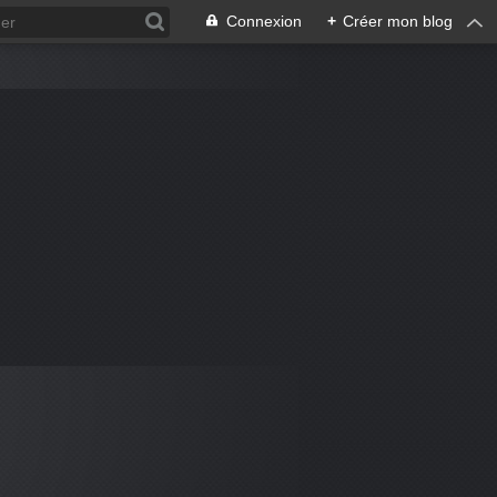
Connexion
+
Créer mon blog