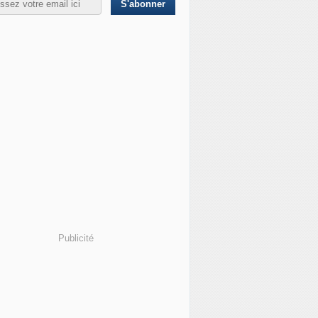
Publicité