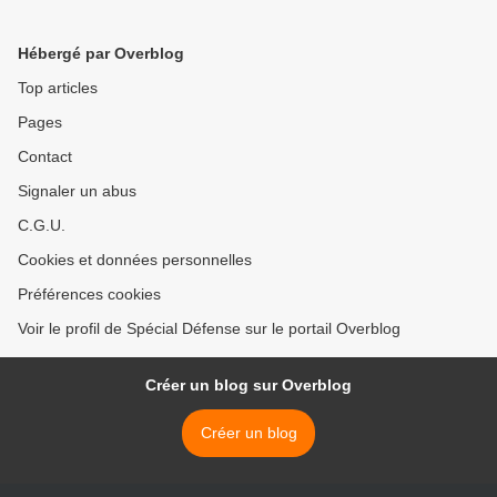
Venezuela
contre l'EI >
Hébergé par Overblog
Top articles
Pages
Contact
Signaler un abus
C.G.U.
Cookies et données personnelles
Préférences cookies
Voir le profil de Spécial Défense sur le portail Overblog
Créer un blog sur Overblog
Créer un blog