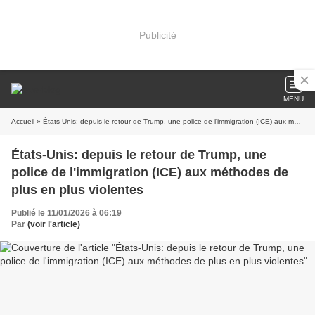
Publicité
MENU
Accueil
» États-Unis: depuis le retour de Trump, une police de l'immigration (ICE) aux méthodes de plus en plus violentes
États-Unis: depuis le retour de Trump, une
police de l'immigration (ICE) aux méthodes de
plus en plus violentes
Publié le 11/01/2026 à 06:19
Par
(voir l'article)