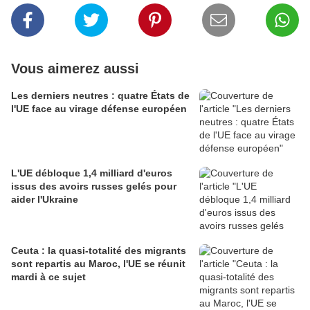
Vous aimerez aussi
Les derniers neutres : quatre États de
l'UE face au virage défense européen
L'UE débloque 1,4 milliard d'euros
issus des avoirs russes gelés pour
aider l'Ukraine
Ceuta : la quasi-totalité des migrants
sont repartis au Maroc, l'UE se réunit
mardi à ce sujet