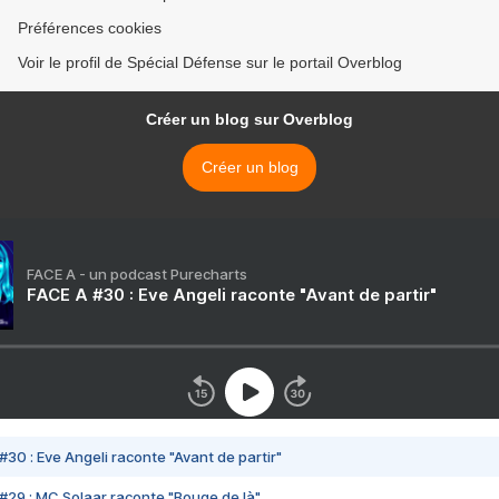
Préférences cookies
Voir le profil de Spécial Défense sur le portail Overblog
Créer un blog sur Overblog
Créer un blog
FACE A - un podcast Purecharts
FACE A #30 : Eve Angeli raconte "Avant de partir"
#30 : Eve Angeli raconte "Avant de partir"
#29 : MC Solaar raconte "Bouge de là"