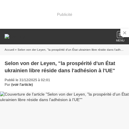
Publicité
MENU
Accueil
» Selon von der Leyen, "la prospérité d'un État ukrainien libre réside dans l'adhésion à l'UE"
Selon von der Leyen, "la prospérité d'un État
ukrainien libre réside dans l'adhésion à l'UE"
Publié le 31/12/2025 à 02:01
Par
(voir l'article)