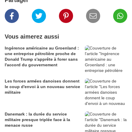
Partager
Vous aimerez aussi
Ingérence américaine au Groenland :
une entreprise pétrolière proche de
Donald Trump s'apprête à forer sans
l'accord du gouvernement
Les forces armées danoises donnent
le coup d'envoi à un nouveau service
militaire
Danemark : la durée du service
militaire presque triplée face à la
menace russe