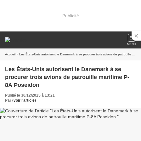
Publicité
MENU
Accueil
» Les États-Unis autorisent le Danemark à se procurer trois avions de patrouille maritime P-8A Poseidon
Les États-Unis autorisent le Danemark à se
procurer trois avions de patrouille maritime P-
8A Poseidon
Publié le 30/12/2025 à 13:21
Par
(voir l'article)