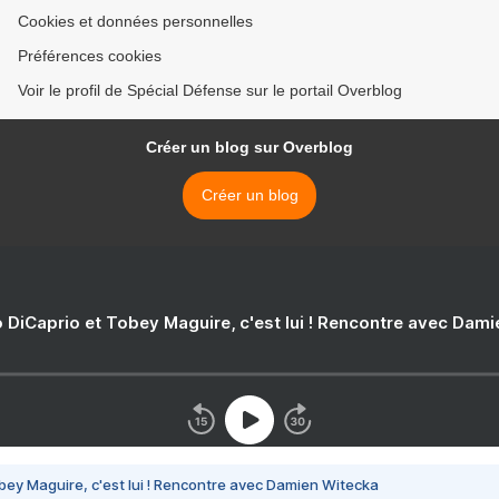
Cookies et données personnelles
Préférences cookies
Voir le profil de Spécial Défense sur le portail Overblog
Créer un blog sur Overblog
Créer un blog
 DiCaprio et Tobey Maguire, c'est lui ! Rencontre avec Dam
bey Maguire, c'est lui ! Rencontre avec Damien Witecka