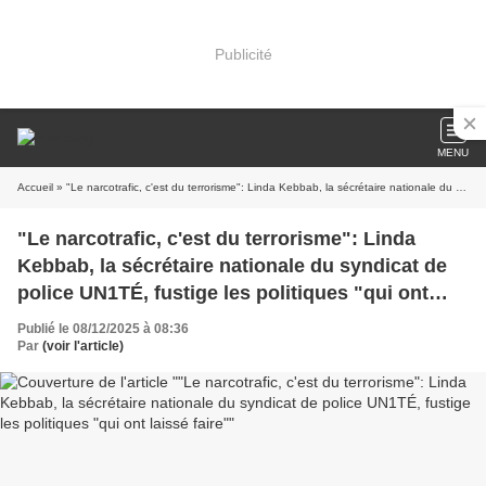
Publicité
MENU
Accueil
» "Le narcotrafic, c'est du terrorisme": Linda Kebbab, la sécrétaire nationale du syndicat de police UN1TÉ, fustige les politiques "qui ont laissé faire"
"Le narcotrafic, c'est du terrorisme": Linda
Kebbab, la sécrétaire nationale du syndicat de
police UN1TÉ, fustige les politiques "qui ont
laissé faire"
Publié le 08/12/2025 à 08:36
Par
(voir l'article)