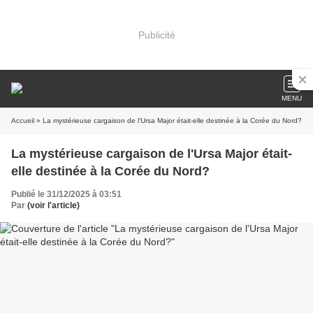
Publicité
MENU
Accueil
» La mystérieuse cargaison de l'Ursa Major était-elle destinée à la Corée du Nord?
La mystérieuse cargaison de l'Ursa Major était-
elle destinée à la Corée du Nord?
Publié le 31/12/2025 à 03:51
Par
(voir l'article)