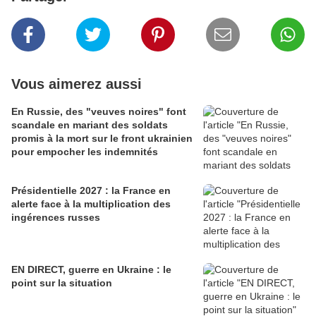
Vous aimerez aussi
En Russie, des "veuves noires" font
scandale en mariant des soldats
promis à la mort sur le front ukrainien
pour empocher les indemnités
Présidentielle 2027 : la France en
alerte face à la multiplication des
ingérences russes
EN DIRECT, guerre en Ukraine : le
point sur la situation