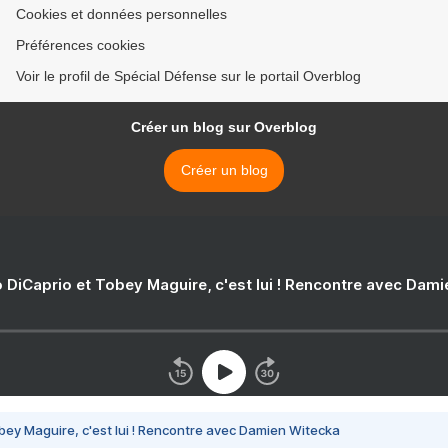
Cookies et données personnelles
Préférences cookies
Voir le profil de Spécial Défense sur le portail Overblog
Créer un blog sur Overblog
Créer un blog
 DiCaprio et Tobey Maguire, c'est lui ! Rencontre avec Dam
bey Maguire, c'est lui ! Rencontre avec Damien Witecka