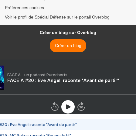
Préférences cookies
Voir le profil de Spécial Défense sur le portail Overblog
Créer un blog sur Overblog
Créer un blog
FACE A - un podcast Purecharts
FACE A #30 : Eve Angeli raconte "Avant de partir"
#30 : Eve Angeli raconte "Avant de partir"
#29 : MC Solaar raconte "Bouge de là"