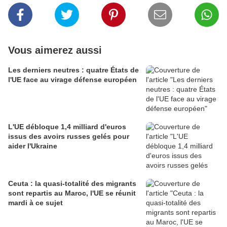
Vous aimerez aussi
Les derniers neutres : quatre États de
l'UE face au virage défense européen
L'UE débloque 1,4 milliard d'euros
issus des avoirs russes gelés pour
aider l'Ukraine
Ceuta : la quasi-totalité des migrants
sont repartis au Maroc, l'UE se réunit
mardi à ce sujet