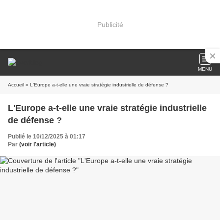
Publicité
MENU
Accueil
» L'Europe a-t-elle une vraie stratégie industrielle de défense ?
L'Europe a-t-elle une vraie stratégie industrielle
de défense ?
Publié le 10/12/2025 à 01:17
Par
(voir l'article)