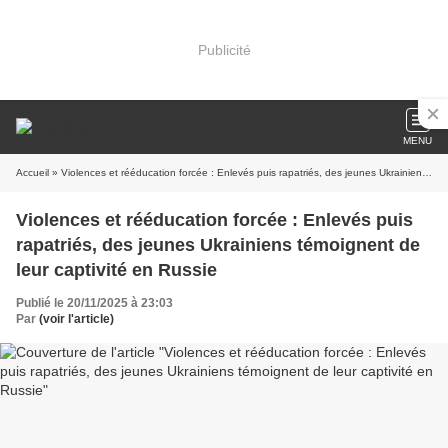
Publicité
MENU
Accueil
» Violences et rééducation forcée : Enlevés puis rapatriés, des jeunes Ukrainiens témoignent de leur captivité en Russie
Violences et rééducation forcée : Enlevés puis
rapatriés, des jeunes Ukrainiens témoignent de
leur captivité en Russie
Publié le 20/11/2025 à 23:03
Par
(voir l'article)