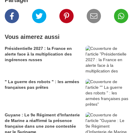
Partager
Vous aimerez aussi
Présidentielle 2027 : la France en
alerte face à la multiplication des
ingérences russes
" La guerre des robots " : les armées
françaises pas prêtes
Guyane : Le 9e Régiment d'Infanterie
de Marine a réaffirmé la présence
française dans une zone contestée
par le Suriname