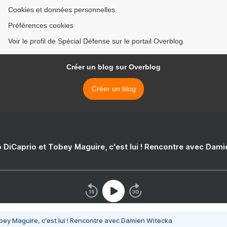
Cookies et données personnelles
Préférences cookies
Voir le profil de Spécial Défense sur le portail Overblog
Créer un blog sur Overblog
Créer un blog
 DiCaprio et Tobey Maguire, c'est lui ! Rencontre avec Dam
bey Maguire, c'est lui ! Rencontre avec Damien Witecka