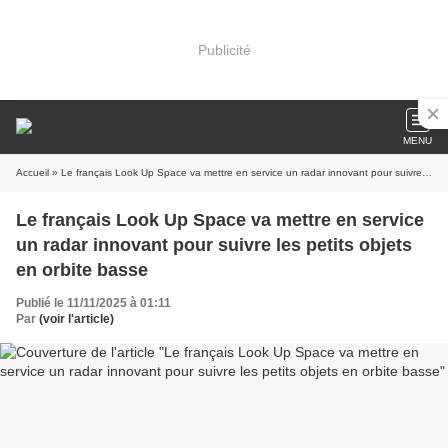
Publicité
MENU
Accueil
» Le français Look Up Space va mettre en service un radar innovant pour suivre les petits objets en orbite basse
Le français Look Up Space va mettre en service
un radar innovant pour suivre les petits objets
en orbite basse
Publié le 11/11/2025 à 01:11
Par
(voir l'article)