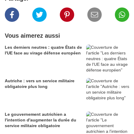
Vous aimerez aussi
Les derniers neutres : quatre États de
l'UE face au virage défense européen
Autriche : vers un service militaire
obligatoire plus long
Le gouvernement autrichien a
l'intention d'augmenter la durée du
service militaire obligatoire