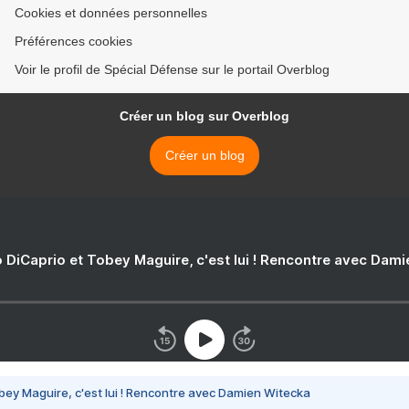
Cookies et données personnelles
Préférences cookies
Voir le profil de Spécial Défense sur le portail Overblog
Créer un blog sur Overblog
Créer un blog
 DiCaprio et Tobey Maguire, c'est lui ! Rencontre avec Dam
bey Maguire, c'est lui ! Rencontre avec Damien Witecka