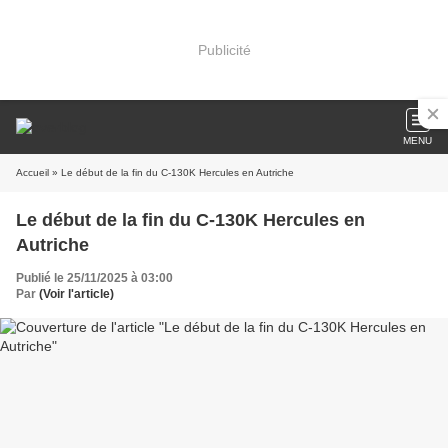
Publicité
MENU
Accueil
» Le début de la fin du C-130K Hercules en Autriche
Le début de la fin du C-130K Hercules en
Autriche
Publié le 25/11/2025 à 03:00
Par
(Voir l'article)