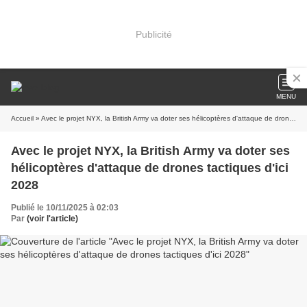
Publicité
MENU
Accueil
» Avec le projet NYX, la British Army va doter ses hélicoptères d'attaque de drones tactiques d'ici 2028
Avec le projet NYX, la British Army va doter ses
hélicoptères d'attaque de drones tactiques d'ici
2028
Publié le 10/11/2025 à 02:03
Par
(voir l'article)