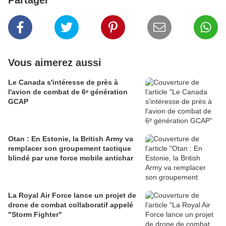
Partager
Vous aimerez aussi
Le Canada s'intéresse de près à
l'avion de combat de 6ᵉ génération
GCAP
Otan : En Estonie, la British Army va
remplacer son groupement tactique
blindé par une force mobile antichar
La Royal Air Force lance un projet de
drone de combat collaboratif appelé
"Storm Fighter"