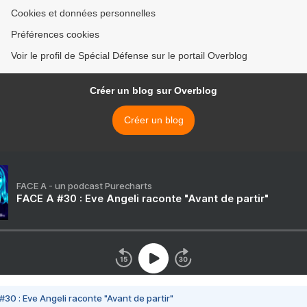
Cookies et données personnelles
Préférences cookies
Voir le profil de Spécial Défense sur le portail Overblog
Créer un blog sur Overblog
Créer un blog
FACE A - un podcast Purecharts
FACE A #30 : Eve Angeli raconte "Avant de partir"
#30 : Eve Angeli raconte "Avant de partir"