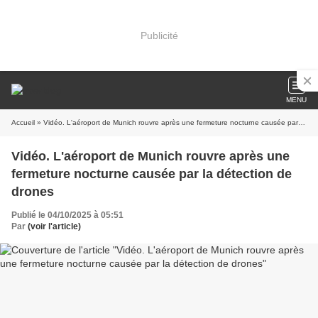
Publicité
MENU
Accueil
» Vidéo. L'aéroport de Munich rouvre après une fermeture nocturne causée par la détection de drones
Vidéo. L'aéroport de Munich rouvre après une
fermeture nocturne causée par la détection de
drones
Publié le 04/10/2025 à 05:51
Par
(voir l'article)