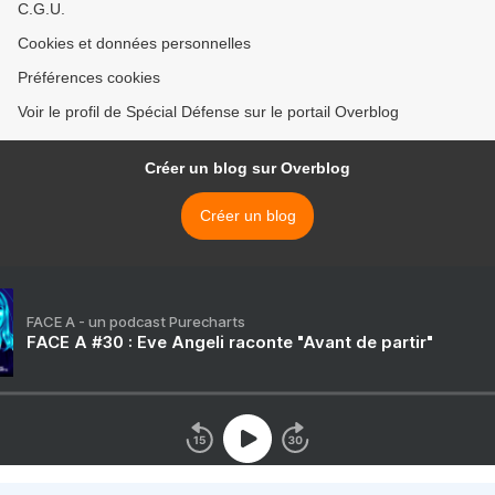
C.G.U.
Cookies et données personnelles
Préférences cookies
Voir le profil de Spécial Défense sur le portail Overblog
Créer un blog sur Overblog
Créer un blog
FACE A - un podcast Purecharts
FACE A #30 : Eve Angeli raconte "Avant de partir"