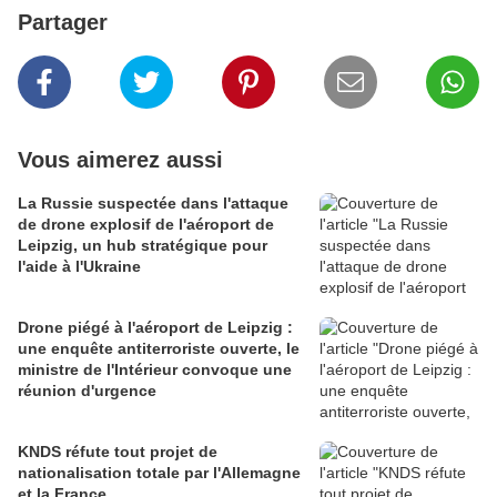
Partager
Vous aimerez aussi
La Russie suspectée dans l'attaque
de drone explosif de l'aéroport de
Leipzig, un hub stratégique pour
l'aide à l'Ukraine
Drone piégé à l'aéroport de Leipzig :
une enquête antiterroriste ouverte, le
ministre de l'Intérieur convoque une
réunion d'urgence
KNDS réfute tout projet de
nationalisation totale par l'Allemagne
et la France